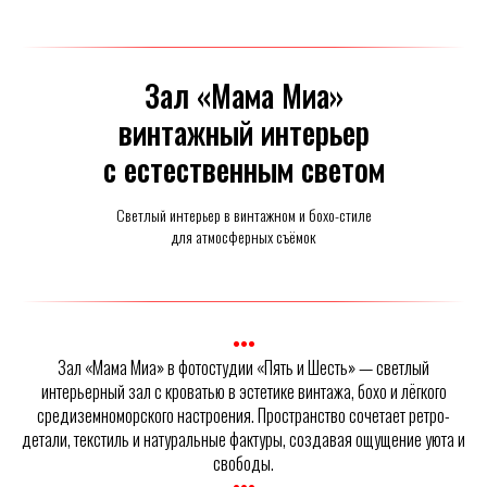
Зал «Мама Миа»
винтажный интерьер
с естественным светом
Светлый интерьер в винтажном и бохо-стиле
для атмосферных съёмок
•••
Зал «Мама Миа» в фотостудии «Пять и Шесть» — светлый
интерьерный зал с кроватью в эстетике винтажа, бохо и лёгкого
средиземноморского настроения. Пространство сочетает ретро-
детали, текстиль и натуральные фактуры, создавая ощущение уюта и
свободы.