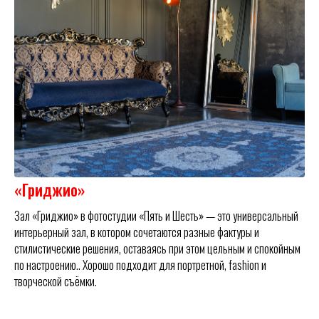
«Гриджио»
Зал «Гриджио» в фотостудии «Пять и Шесть» — это универсальный
интерьерный зал, в котором сочетаются разные фактуры и
стилистические решения, оставаясь при этом цельным и спокойным
по настроению.. Хорошо подходит для портретной, fashion и
творческой съёмки.