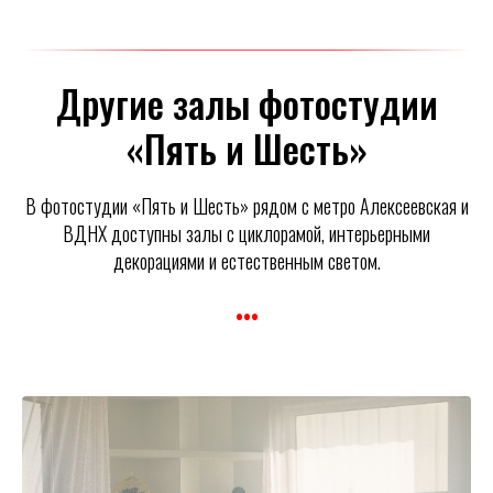
Другие залы фотостудии
«Пять и Шесть»
В фотостудии «Пять и Шесть» рядом с метро Алексеевская и
ВДНХ доступны залы с циклорамой, интерьерными
декорациями и естественным светом.
•••