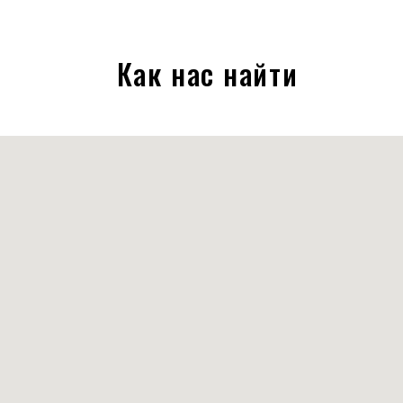
Как нас найти