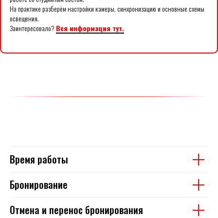
На практике разберём настройки камеры, синхронизацию и основные схемы
освещения.
Заинтересовало?
Вся информация тут.
Время работы
Бронирование
Отмена и перенос бронирования