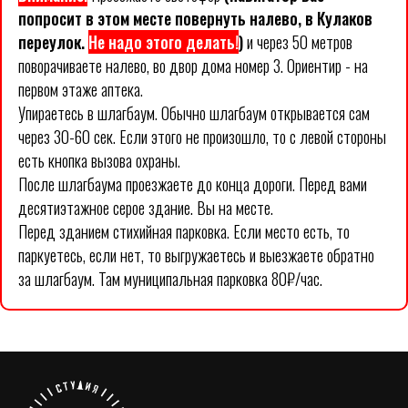
попросит в этом месте повернуть налево, в Кулаков
переулок.
Не надо этого делать!
)
и через 50 метров
поворачиваете налево, во двор дома номер 3. Ориентир - на
первом этаже аптека.
Упираетесь в шлагбаум. Обычно шлагбаум открывается сам
через 30-60 сек. Если этого не произошло, то с левой стороны
есть кнопка вызова охраны.
После шлагбаума проезжаете до конца дороги. Перед вами
десятиэтажное серое здание. Вы на месте.
Перед зданием стихийная парковка. Если место есть, то
паркуетесь, если нет, то выгружаетесь и выезжаете обратно
за шлагбаум. Там муниципальная парковка 80₽/час.