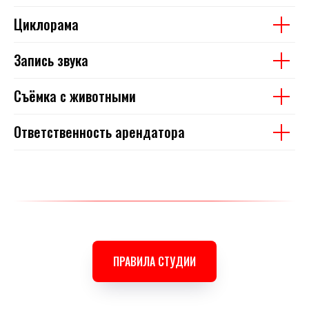
Циклорама
Запись звука
Съёмка с животными
Ответственность арендатора
ПРАВИЛА СТУДИИ