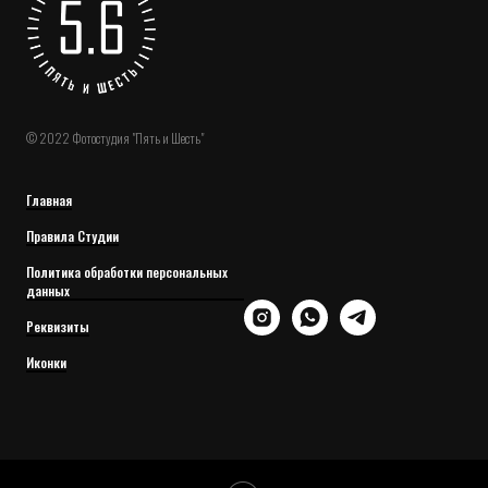
© 2022 Фотостудия "Пять и Шесть"
Главная
Правила Студии
Политика обработки персональных
данных
Реквизиты
Иконки