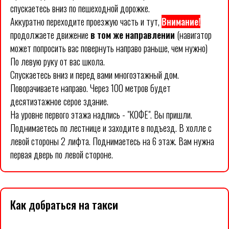
спускаетесь вниз по пешеходной дорожке.
Аккуратно переходите проезжую часть и тут,
Внимание!
продолжаете движение
в том же направлении
(навигатор
может попросить вас повернуть направо раньше, чем нужно)
По левую руку от вас школа.
Спускаетесь вниз и перед вами многоэтажный дом.
Поворачиваете направо. Через 100 метров будет
десятиэтажное серое здание.
На уровне первого этажа надпись - "КОФЕ". Вы пришли.
Поднимаетесь по лестнице и заходите в подъезд. В холле с
левой стороны 2 лифта. Поднимаетесь на 6 этаж. Вам нужна
первая дверь по левой стороне.
Как добраться на такси