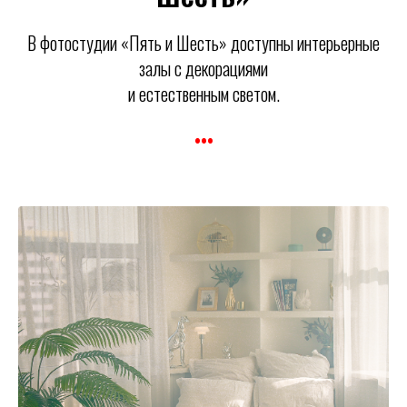
В фотостудии «Пять и Шесть» доступны интерьерные
залы с декорациями
и естественным светом.
•••