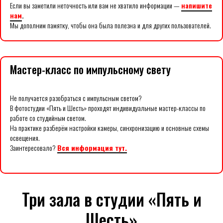
Если вы заметили неточность или вам не хватило информации —
напишите
нам
.
Мы дополним памятку, чтобы она была полезна и для других пользователей.
Мастер-класс по импульсному свету
Не получается разобраться с импульсным светом?
В фотостудии «Пять и Шесть» проходят индивидуальные мастер-классы по
работе со студийным светом.
На практике разберём настройки камеры, синхронизацию и основные схемы
освещения.
Заинтересовало?
Вся информация тут.
Три зала в студии «Пять и
Шесть»