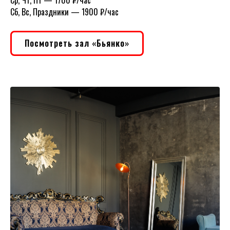
Сб, Вс, Праздники
—
1900 ₽/час
Посмотреть зал «Бьянко»