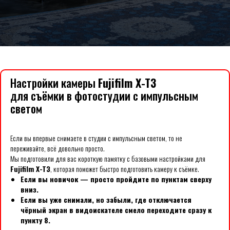
Настройки камеры
Fujifilm X-T3
для съёмки в фотостудии с импульсным
светом
Если вы впервые снимаете в студии с импульсным светом, то не
переживайте, всё довольно просто.
Мы подготовили для вас короткую памятку с базовыми настройками для
Fujifilm X-T3
, которая поможет быстро подготовить камеру к съёмке.
Если вы новичок — просто пройдите по пунктам сверху
вниз.
Если вы уже снимали, но забыли, где отключается
чёрный экран в видоискателе смело переходите сразу к
пункту 8.