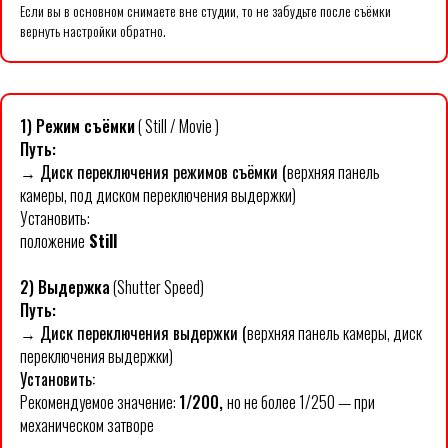
Если вы в основном снимаете вне студии, то не забудьте после съёмки
вернуть настройки обратно.
1) Режим съёмки
( Still / Movie )
Путь:
→ Диск переключения режимов съёмки (
верхняя панель
камеры, под диском переключения выдержки)
Установить:
положение
Still
2) Выдержка
(Shutter Speed)
Путь:
→ Диск переключения выдержки (
верхняя панель камеры, диск
переключения выдержки)
Установить:
Рекомендуемое значение:
1/200,
но не более 1/250 — при
механическом затворе