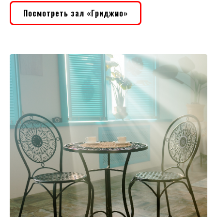
Посмотреть зал «Гриджио»